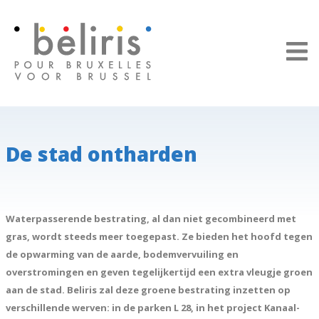
Cookies beheer paneel
De stad ontharden
Waterpasserende bestrating, al dan niet gecombineerd met
gras, wordt steeds meer toegepast. Ze bieden het hoofd tegen
de opwarming van de aarde, bodemvervuiling en
overstromingen en geven tegelijkertijd een extra vleugje groen
aan de stad. Beliris zal deze groene bestrating inzetten op
verschillende werven: in de parken L 28, in het project Kanaal-