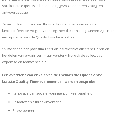
spreker die expert is in het domein, gevolgd door een vraag- en
antwoordsessie.
Zowel op kantoor als van thuis uit kunnen medewerkers de
lunchconferentie volgen. Voor degenen die er niet bij kunnen zijn, is er
een opname van de Quality Time beschikbaar.
"Al meer dan tien jaar stimuleert dit initiatief niet alleen het leren en
het delen van ervaringen, maar versterkt het ook de collectieve
expertise en teamcohesie."
Een overzicht van enkele van de thema’s die tijdens onze
laatste Quality Time-evenementen werden besproken:
Renovatie van sociale woningen: omkeerbaarheid
Brudalex en afbraakinventaris
Stressbeheer