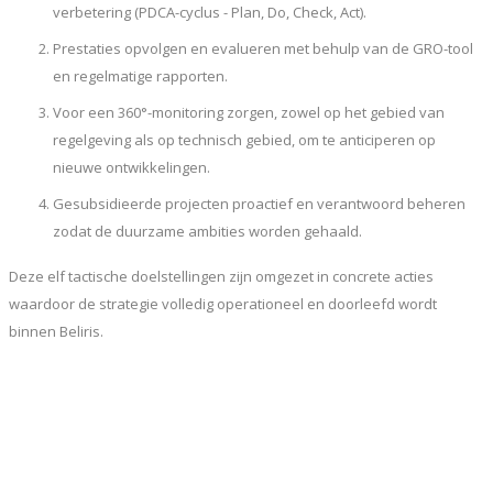
verbetering (PDCA-cyclus - Plan, Do, Check, Act).
Prestaties opvolgen en evalueren met behulp van de GRO-tool
en regelmatige rapporten.
Voor een 360°-monitoring zorgen, zowel op het gebied van
regelgeving als op technisch gebied, om te anticiperen op
nieuwe ontwikkelingen.
Gesubsidieerde projecten proactief en verantwoord beheren
zodat de duurzame ambities worden gehaald.
Deze elf tactische doelstellingen zijn omgezet in concrete acties
waardoor de strategie volledig operationeel en doorleefd wordt
binnen Beliris.