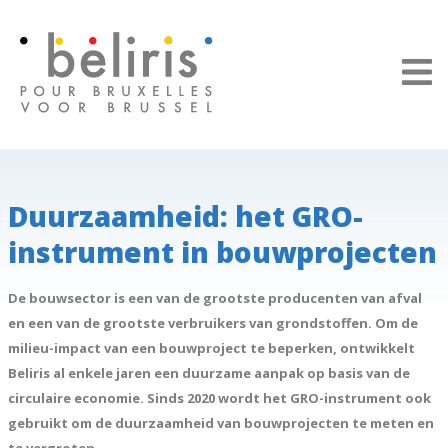
Cookies beheer paneel
Duurzaamheid: het GRO-
instrument in bouwprojecten
De bouwsector is een van de grootste producenten van afval
en een van de grootste verbruikers van grondstoffen. Om de
milieu-impact van een bouwproject te beperken, ontwikkelt
Beliris al enkele jaren een duurzame aanpak op basis van de
circulaire economie. Sinds 2020 wordt het GRO-instrument ook
gebruikt om de duurzaamheid van bouwprojecten te meten en