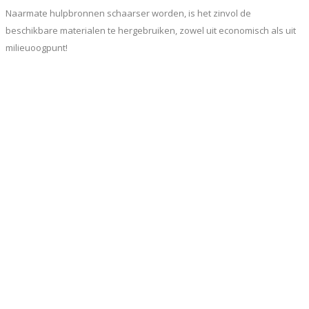
Naarmate hulpbronnen schaarser worden, is het zinvol de
beschikbare materialen te hergebruiken, zowel uit economisch als uit
milieuoogpunt!