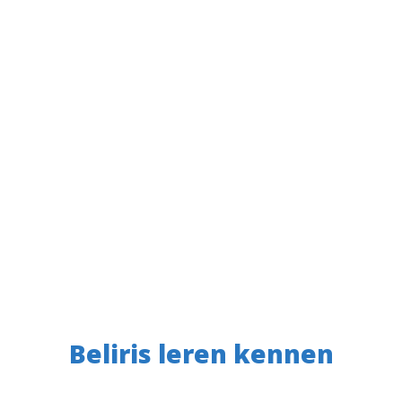
Beliris leren kennen