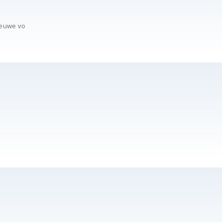
nieuwe vo