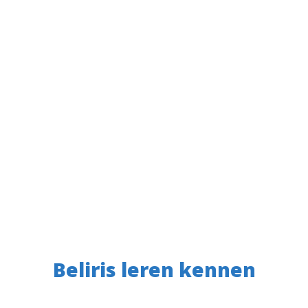
Beliris leren kennen