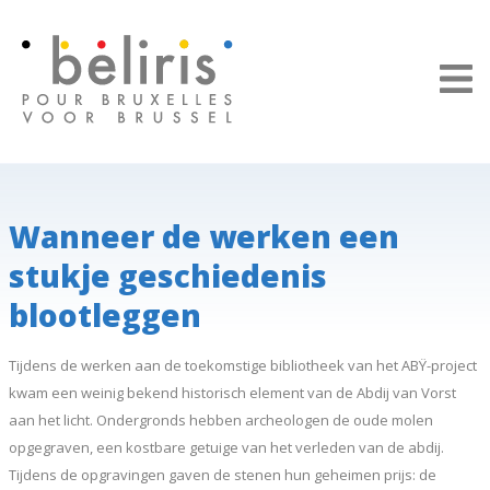
Cookies beheer paneel
Wanneer de werken een
stukje geschiedenis
blootleggen
Tijdens de werken aan de toekomstige bibliotheek van het ABŸ-project
kwam een weinig bekend historisch element van de Abdij van Vorst
aan het licht. Ondergronds hebben archeologen de oude molen
opgegraven, een kostbare getuige van het verleden van de abdij.
Tijdens de opgravingen gaven de stenen hun geheimen prijs: de