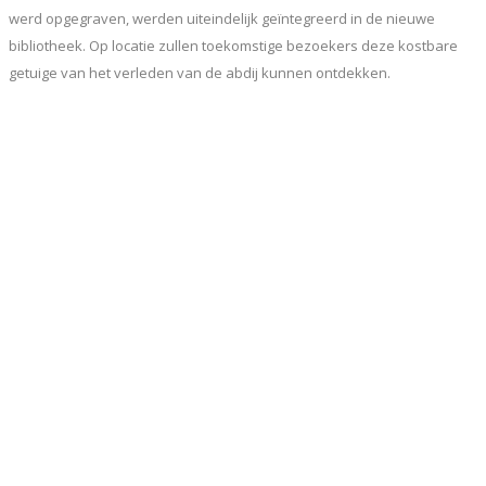
werd opgegraven, werden uiteindelijk geïntegreerd in de nieuwe
bibliotheek. Op locatie zullen toekomstige bezoekers deze kostbare
getuige van het verleden van de abdij kunnen ontdekken.