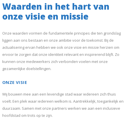
Waarden in het hart van
onze visie en missie
Onze waarden vormen de fundamentele principes die ten grondslag
liggen aan ons bestaan en onze ambitie voor de toekomst. Bij de
actualisering ervan hebben we ook onze visie en missie herzien om
ervoor te zorgen dat onze identiteit relevant en inspirerend blijft. Zo
kunnen onze medewerkers zich verbonden voelen met onze
gezamenlijke doelstellingen.
ONZE VISIE
Wij bouwen mee aan een levendige stad waar iedereen zich thuis
voelt. Een plek waar iedereen welkom is. Aantrekkelijk, toegankelijk en
duurzaam. Samen met onze partners werken we aan een inclusieve
hoofdstad om trots op te zijn.