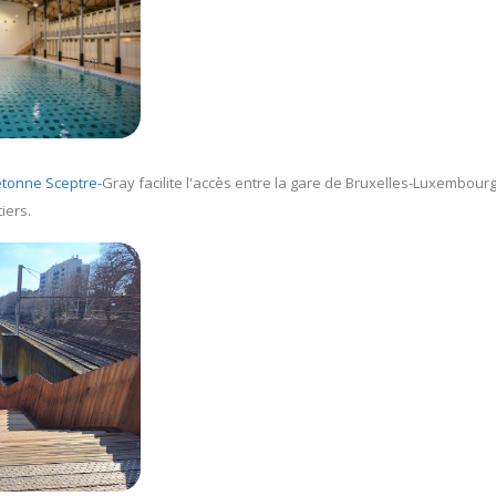
iétonne Sceptre-
Gray facilite l'accès entre la gare de Bruxelles-Luxembourg
iers.