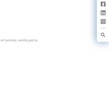
 et Germoir, renforçant la