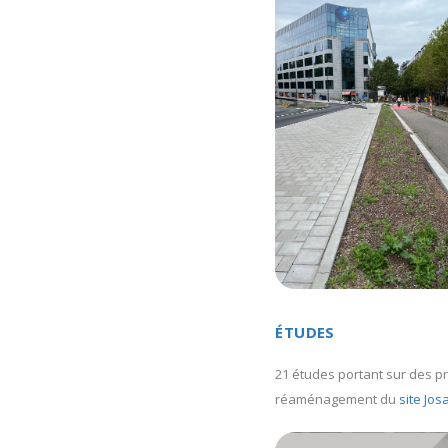
ÉTUDES
21 études portant sur des pr
réaménagement du
site Jos