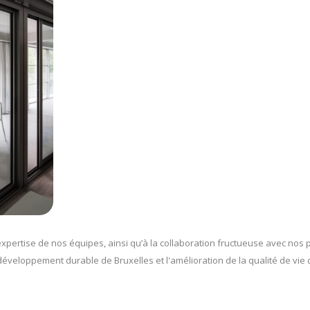
expertise de nos équipes, ainsi qu’à la collaboration fructueuse avec nos p
 développement durable de Bruxelles et l'amélioration de la qualité de vie 