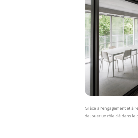
Grâce à l’engagement et à l’
de jouer un rôle clé dans le