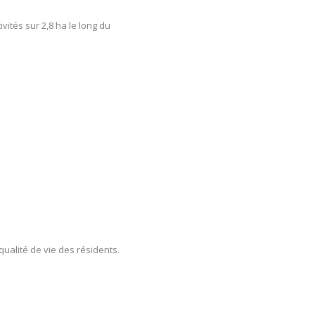
ivités sur 2,8 ha le long du
qualité de vie des résidents.