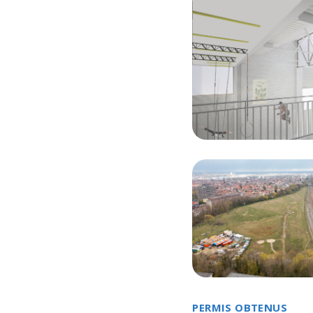
PERMIS OBTENUS