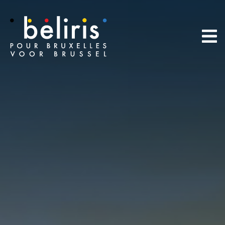
Panneau de gestion des cookies