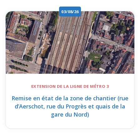
03/08/26
EXTENSION DE LA
LIGNE DE MÉTRO 3
Remise en état de la zone de chantier (rue
d’Aerschot, rue du Progrès et quais de la
gare du Nord)