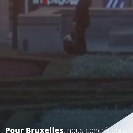
Pour Bruxelles
, nous concrétisons