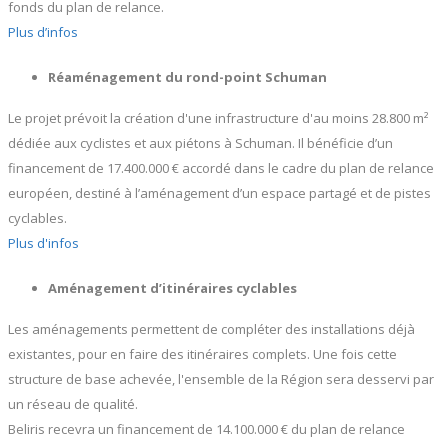
fonds du plan de relance.
Plus d’infos
Réaménagement du rond-point Schuman
Le projet prévoit la création d'une infrastructure d'au moins 28.800 m²
dédiée aux cyclistes et aux piétons à Schuman. Il bénéficie d’un
financement de 17.400.000 € accordé dans le cadre du plan de relance
européen, destiné à l’aménagement d’un espace partagé et de pistes
cyclables.
Plus d'infos
Aménagement d’itinéraires cyclables
Les aménagements permettent de compléter des installations déjà
existantes, pour en faire des itinéraires complets. Une fois cette
structure de base achevée, l'ensemble de la Région sera desservi par
un réseau de qualité.
Beliris recevra un financement de 14.100.000 € du plan de relance