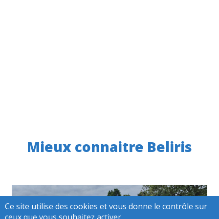
Mieux connaitre Beliris
Ce site utilise des cookies et vous donne le contrôle sur
ceux que vous souhaitez activer