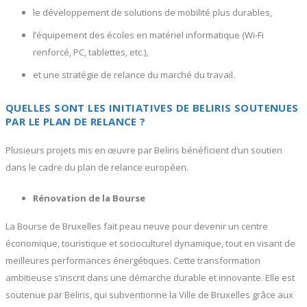
le développement de solutions de mobilité plus durables,
l’équipement des écoles en matériel informatique (Wi-Fi
renforcé, PC, tablettes, etc.),
et une stratégie de relance du marché du travail.
QUELLES SONT LES INITIATIVES DE BELIRIS SOUTENUES
PAR LE PLAN DE RELANCE ?
Plusieurs projets mis en œuvre par Beliris bénéficient d’un soutien
dans le cadre du plan de relance européen.
Rénovation de la Bourse
La Bourse de Bruxelles fait peau neuve pour devenir un centre
économique, touristique et socioculturel dynamique, tout en visant de
meilleures performances énergétiques. Cette transformation
ambitieuse s’inscrit dans une démarche durable et innovante. Elle est
soutenue par Beliris, qui subventionne la Ville de Bruxelles grâce aux