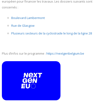
européen pour financer les travaux. Les dossiers suivants sont
concernés :
Boulevard Lambermont
Rue de Glasgow
Plusieurs secteurs de la cyclostrade le long de la ligne 28
Plus d’infos sur le programme :
https://nextgenbelgium.be