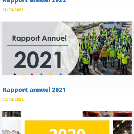
21/03/2023
Rapport annuel 2021
02/06/2022