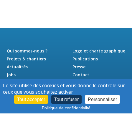
Qui sommes-nous ?
Logo et charte graphique
Projets & chantiers
Publications
Actualités
Presse
Jobs
Contact
Ce site utilise des cookies et vous donne le contrôle sur
ceux que vous souhaitez activer
Tout accepter
Tout refuser
Personnaliser
Politique de confidentialité