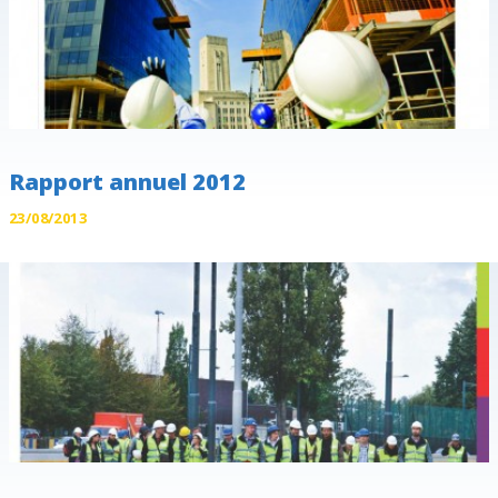
Rapport annuel 2012
23/08/2013