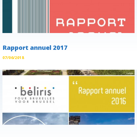
Rapport annuel 2017
07/06/2018