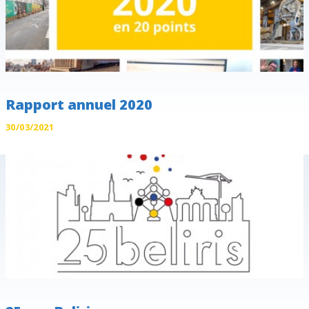
Rapport annuel 2020
30/03/2021