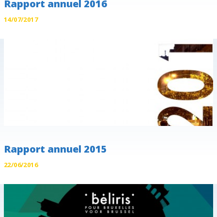
Rapport annuel 2016
14/07/2017
Rapport annuel 2015
22/06/2016