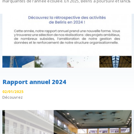
marquantes de l’année écoulée. En 2025, Beliris a poursuivi et lanc&
Rapport annuel 2024
02/01/2025
Découvrez