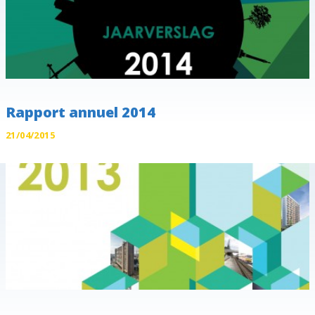
Rapport annuel 2014
21/04/2015