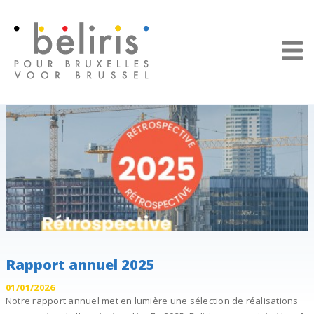
Panneau de gestion des cookies
Rapport annuel 2025
01/01/2026
Notre rapport annuel met en lumière une sélection de réalisations