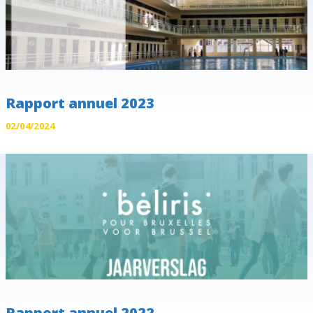
Rapport annuel 2023
02/04/2024
Rapport annuel 2022