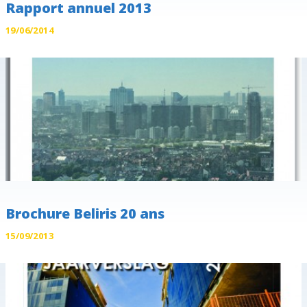
Rapport annuel 2013
19/06/2014
Brochure Beliris 20 ans
15/09/2013