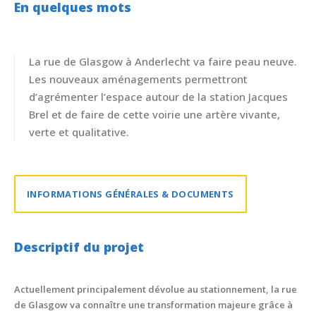
En quelques mots
La rue de Glasgow à Anderlecht va faire peau neuve.
Les nouveaux aménagements permettront
d’agrémenter l’espace autour de la station Jacques
Brel et de faire de cette voirie une artère vivante,
verte et qualitative.
INFORMATIONS GÉNÉRALES & DOCUMENTS
Descriptif du projet
Actuellement principalement dévolue au stationnement, la rue
de Glasgow va connaître une transformation majeure grâce à