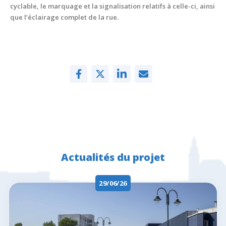
cyclable, le marquage et la signalisation relatifs à celle-ci, ainsi
que l’éclairage complet de la rue.
Actualités du projet
29/06/26