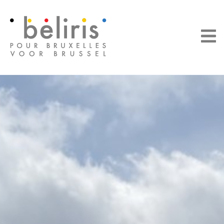
Panneau de gestion des cookies