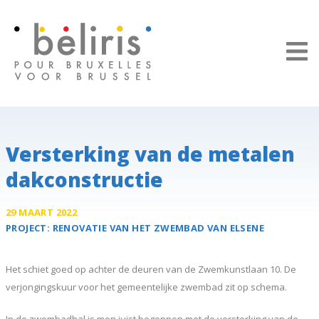
Cookies beheer paneel
Versterking van de metalen
dakconstructie
29 MAART 2022
PROJECT:
RENOVATIE VAN HET
ZWEMBAD VAN ELSENE
Het schiet goed op achter de deuren van de Zwemkunstlaan 10. De
verjongingskuur voor het gemeentelijke zwembad zit op schema.