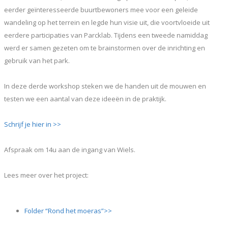
eerder geïnteresseerde buurtbewoners mee voor een geleide
wandeling op het terrein en legde hun visie uit, die voortvloeide uit
eerdere participaties van Parcklab. Tijdens een tweede namiddag
werd er samen gezeten om te brainstormen over de inrichting en
gebruik van het park.
In deze derde workshop steken we de handen uit de mouwen en
testen we een aantal van deze ideeën in de praktijk.
Schrijf je hier in >>
Afspraak om 14u aan de ingang van Wiels.
Lees meer over het project:
Folder “Rond het moeras”>>