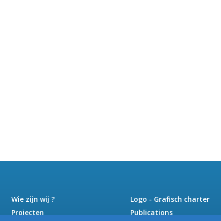
Wie zijn wij ?
Logo - Grafisch charter
Projecten
Publications