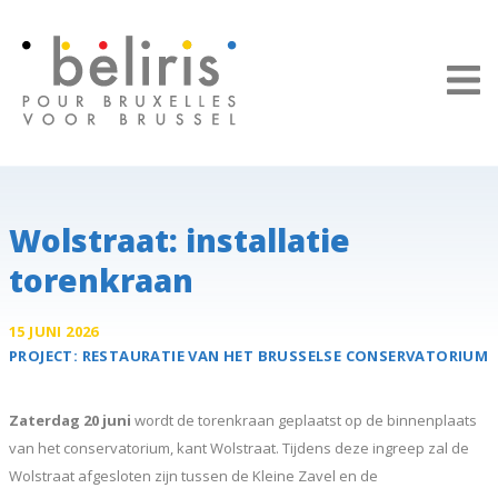
Cookies beheer paneel
Wolstraat: installatie
torenkraan
15 JUNI 2026
PROJECT:
RESTAURATIE VAN HET BRUSSELSE
CONSERVATORIUM
Zaterdag 20 juni
wordt de torenkraan geplaatst op de binnenplaats
van het conservatorium, kant Wolstraat. Tijdens deze ingreep zal de
Wolstraat afgesloten zijn tussen de Kleine Zavel en de