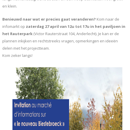
en klein.
Benieuwd naar wat er precies gaat veranderen?
Kom naar de
infomarkt op
zaterdag 27 april van 12u tot 17u in het paviljoen in
het Rauterpark
(Victor Rauterstraat 104, Anderlecht). Je kan er de
plannen inkijken en rechtstreeks vragen, opmerkingen en ideeën
delen met het projectteam.
Kom zeker langs!