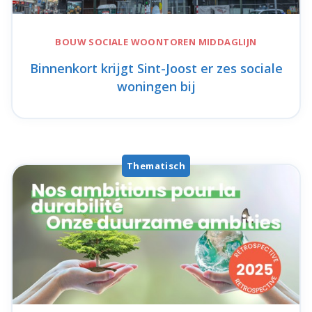
BOUW SOCIALE WOONTOREN
MIDDAGLIJN
Binnenkort krijgt Sint-Joost er zes sociale
woningen bij
Thematisch