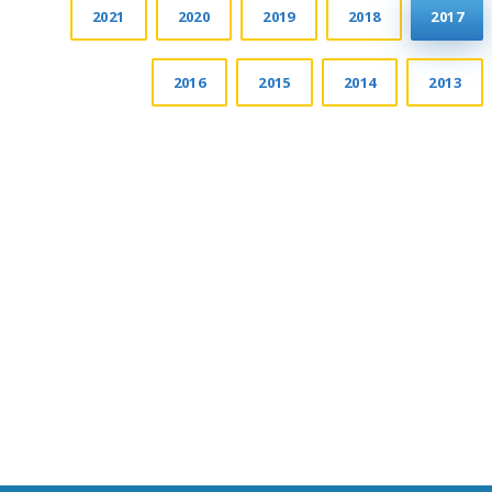
2021
2020
2019
2018
2017
2016
2015
2014
2013