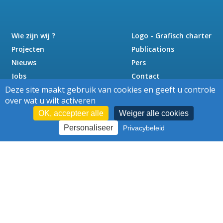
Wie zijn wij ?
Logo - Grafisch charter
Projecten
Publications
Nieuws
Pers
Jobs
Contact
Deze site maakt gebruik van cookies en geeft u controle
over wat u wilt activeren
OK, accepteer alle
Weiger alle cookies
Personaliseer
Privacybeleid