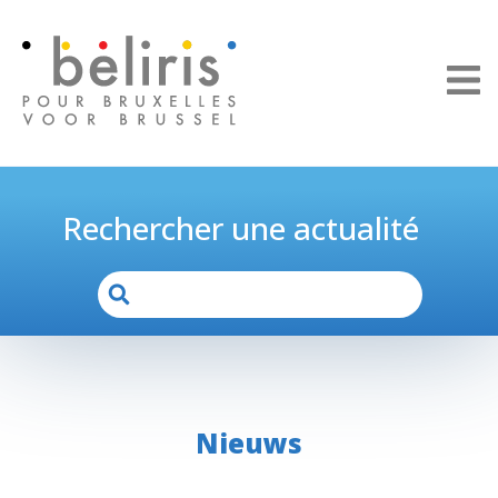
Cookies beheer paneel
Rechercher une actualité
Nieuws