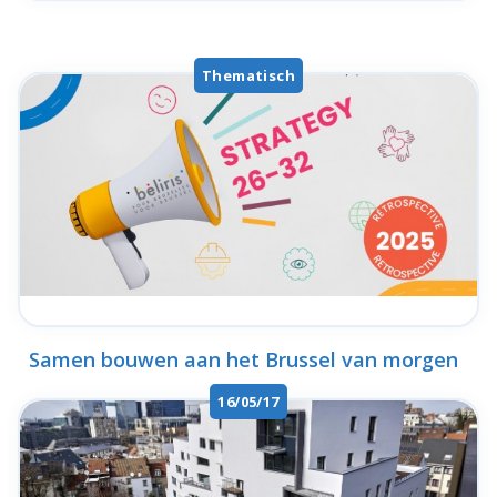
Thematisch
Samen bouwen aan het Brussel van morgen
16/05/17