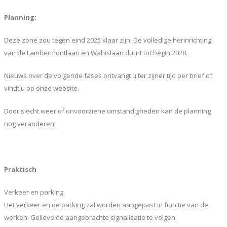
Planning:
Deze zone zou tegen eind 2025 klaar zijn. De volledige herinrichting
van de Lambermontlaan en Wahislaan duurt tot begin 2028.
Nieuws over de volgende fases ontvangt u ter zijner tijd per brief of
vindt u op onze website.
Door slecht weer of onvoorziene omstandigheden kan de planning
nog veranderen.
Praktisch
Verkeer en parking
Het verkeer en de parking zal worden aangepast in functie van de
werken. Gelieve de aangebrachte signalisatie te volgen.