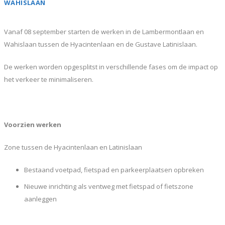
WAHISLAAN
Vanaf 08 september starten de werken in de Lambermontlaan en
Wahislaan tussen de Hyacintenlaan en de Gustave Latinislaan.
De werken worden opgesplitst in verschillende fases om de impact op
het verkeer te minimaliseren.
Voorzien werken
Zone tussen de Hyacintenlaan en Latinislaan
Bestaand voetpad, fietspad en parkeerplaatsen opbreken
Nieuwe inrichting als ventweg met fietspad of fietszone
aanleggen