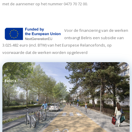
met de aannemer op het nummer 0473 70 72 00.
Voor de financiering van de werken
ontvangt Beliris een subsidie van
3.025.482 euro (incl. BTW) van het Europese Relancefonds, op
voorwaarde dat de werken worden opgeleverd
Beliris