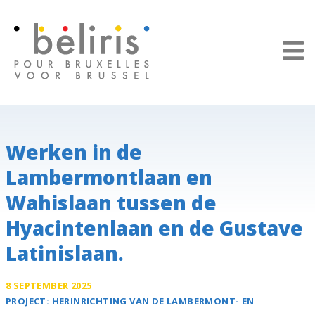
Cookies beheer paneel
Werken in de
Lambermontlaan en
Wahislaan tussen de
Hyacintenlaan en de Gustave
Latinislaan.
8 SEPTEMBER 2025
PROJECT:
HERINRICHTING VAN DE
LAMBERMONT- EN