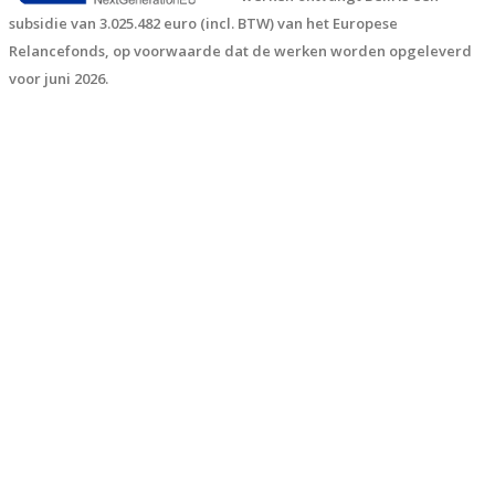
subsidie van 3.025.482 euro (incl. BTW) van het Europese
Relancefonds, op voorwaarde dat de werken worden opgeleverd
voor juni 2026.