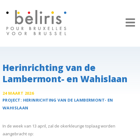
Cookies beheer paneel
Herinrichting van de
Lambermont- en Wahislaan
24 MAART 2026
PROJECT:
HERINRICHTING VAN DE
LAMBERMONT- EN
WAHISLAAN
In de week van 13 april, zal de okerkleurige toplaag worden
aangebracht op: