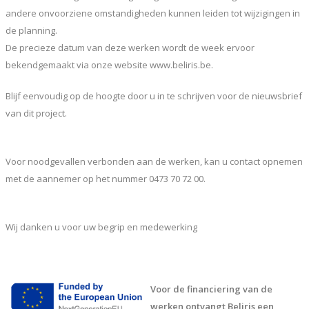
andere onvoorziene omstandigheden kunnen leiden tot wijzigingen in
de planning.
De precieze datum van deze werken wordt de week ervoor
bekendgemaakt via onze website www.beliris.be.
Blijf eenvoudig op de hoogte door u in te schrijven voor de nieuwsbrief
van dit project.
Voor noodgevallen verbonden aan de werken, kan u contact opnemen
met de aannemer op het nummer 0473 70 72 00.
Wij danken u voor uw begrip en medewerking
Voor de financiering van de
werken ontvangt Beliris een