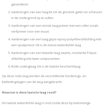
garanderen
Aanbrengen van een laag kit om de grootste gaten en scheuren
in de ondergrond op te vullen
Aanbrengen van een eerste laag primer met een roller (zoals
verfprimer voor een muur)
Aanbrengen van een laag grijze epoxy-polyetherafdichting met
een spuitpistool. Dit is de meest waterdichte laag
Aanbrengen van een tweede laag zwarte, resistente Polyac-
afdichting met twee componenten
Rode coatinglaag. Dit is de laatste beschermlaag.
Op deze rode laag worden de verschillende funderings- en
bekledingslagen van de weg aangebracht.
Waarom is deze laatste laag rood?
De laatste waterdichte laag is rood zodat deze bij toekomstige