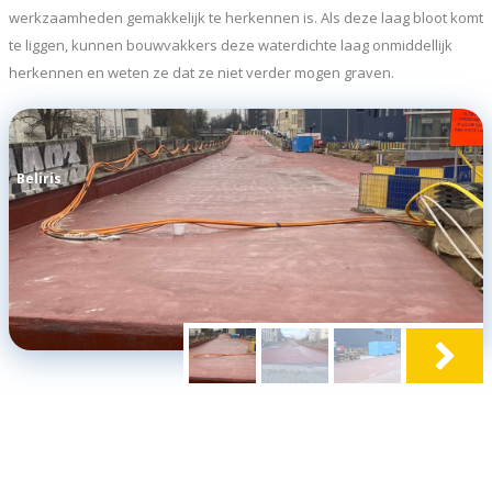
werkzaamheden gemakkelijk te herkennen is. Als deze laag bloot komt
te liggen, kunnen bouwvakkers deze waterdichte laag onmiddellijk
herkennen en weten ze dat ze niet verder mogen graven.
Beliris