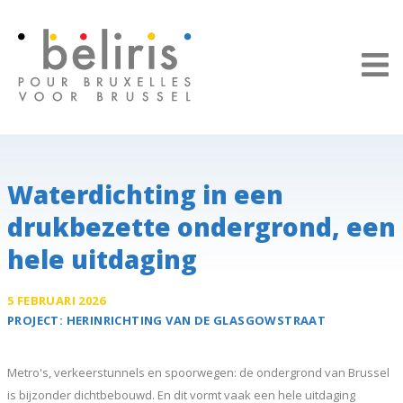
Cookies beheer paneel
Waterdichting in een
drukbezette ondergrond, een
hele uitdaging
5 FEBRUARI 2026
PROJECT:
HERINRICHTING VAN DE
GLASGOWSTRAAT
Metro's, verkeerstunnels en spoorwegen: de ondergrond van Brussel
is bijzonder dichtbebouwd. En dit vormt vaak een hele uitdaging