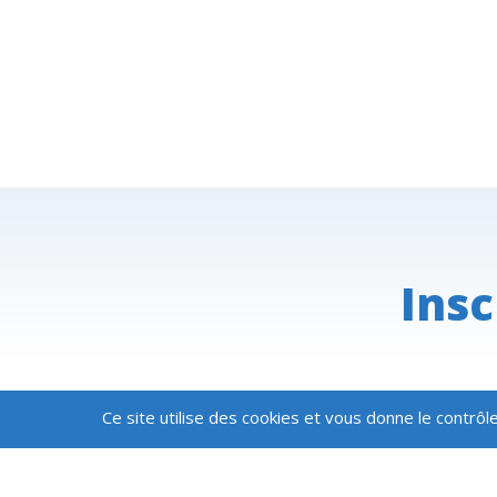
Insc
Ce site utilise des cookies et vous donne le contrôl