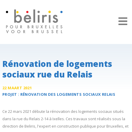
Panneau de gestion des cookies
Rénovation de logements
sociaux rue du Relais
22 MAART 2021
PROJET :
RÉNOVATION DES LOGEMENTS SOCIAUX
RELAIS
Ce 22 mars 2021 débute la rénovation des logements sociaux situés
dans la rue du Relais 2-14 à Ixelles. Ces travaux sont réalisés sous la
direction de Beliris, l'expert en construction publique pour Bruxelles, et