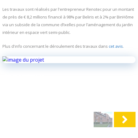
Les travaux sont réalisés par l'entrepreneur Renotec pour un montant
de près de € 8,2 millions financé à 98% par Beliris et à 2% par BinHôme
via un subside de la commune d’Ixelles
pour l’aménagement du jardin
intérieur en espace vert semi-public.
Plus d'info concernant le déroulement des travaux dans
cet avis
.
©MDW Architecture