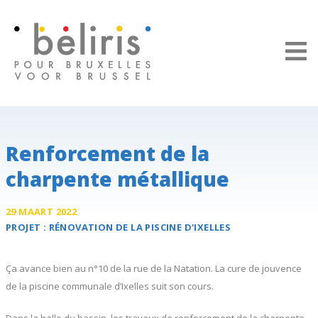
Panneau de gestion des cookies
Renforcement de la
charpente métallique
29 MAART 2022
PROJET :
RÉNOVATION DE LA
PISCINE D'IXELLES
Ça avance bien au n°10 de la rue de la Natation. La cure de jouvence
de la piscine communale d’Ixelles suit son cours.