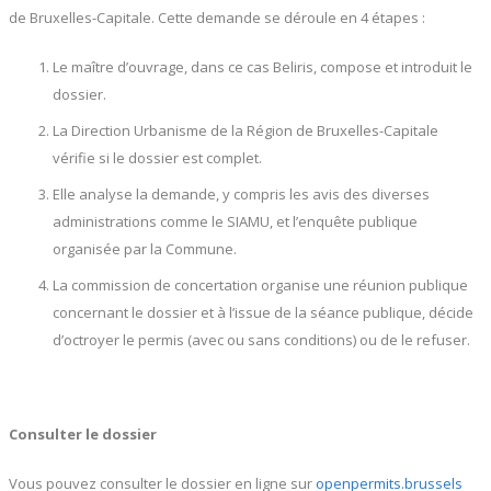
de Bruxelles-Capitale. Cette demande se déroule en 4 étapes :
Le maître d’ouvrage, dans ce cas Beliris, compose et introduit le
dossier.
La Direction Urbanisme de la Région de Bruxelles-Capitale
vérifie si le dossier est complet.
Elle analyse la demande, y compris les avis des diverses
administrations comme le SIAMU, et l’enquête publique
organisée par la Commune.
La commission de concertation organise une réunion publique
concernant le dossier et à l’issue de la séance publique, décide
d’octroyer le permis (avec ou sans conditions) ou de le refuser.
Consulter le dossier
Vous pouvez consulter le dossier en ligne sur
openpermits.brussels