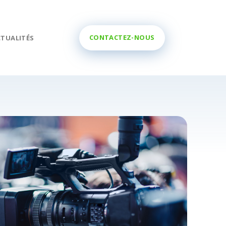
CONTACTEZ-NOUS
CTUALITÉS