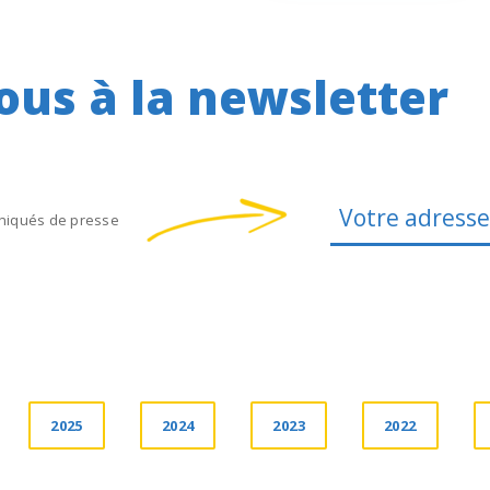
ous à la newsletter
iqués de presse
2025
2024
2023
2022