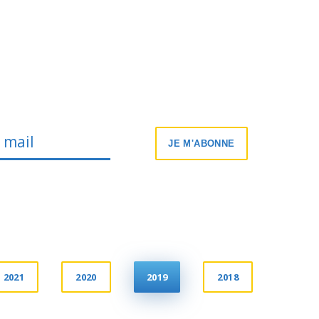
JE M'ABONNE
2021
2020
2019
2018