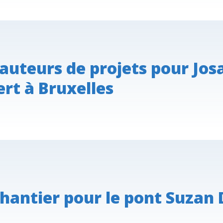
auteurs de projets pour Jos
ert à Bruxelles
hantier pour le pont Suzan 