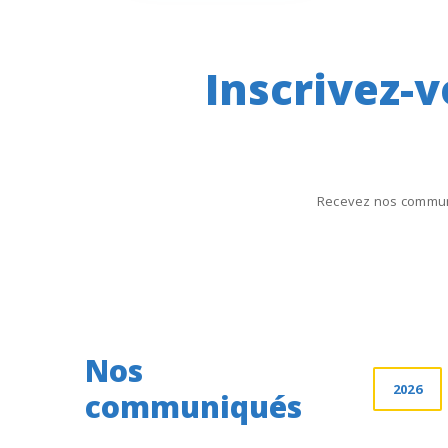
Inscrivez-v
Recevez nos commun
Nos
2026
communiqués