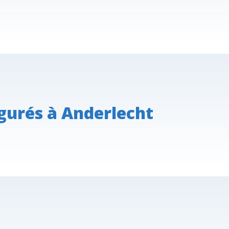
gurés à Anderlecht