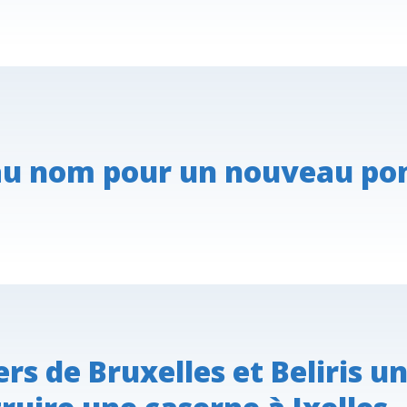
u nom pour un nouveau pon
rs de Bruxelles et Beliris un