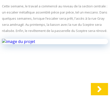
Cette semaine, le travail a commencé au niveau de la section centrale :
un escalier métallique assemblé pièce par pièce, tel un meccano. Dans
quelques semaines, lorsque l’escalier sera prêt, l'accès à la rue Gray
sera aménagé. Au printemps, la liaison avec la rue du Sceptre sera
réalisée. Enfin, le revêtement de la passerelle du Sceptre sera rénové.
Beliris