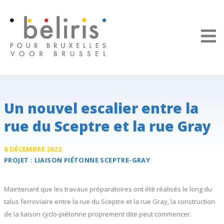
Panneau de gestion des cookies
Un nouvel escalier entre la
rue du Sceptre et la rue Gray
8 DÉCEMBRE 2022
PROJET :
LIAISON PIÉTONNE
SCEPTRE-GRAY
Maintenant que les travaux préparatoires ont été réalisés le long du
talus ferroviaire entre la rue du Sceptre et la rue Gray, la construction
de la liaison cyclo-piétonne proprement dite peut commencer.