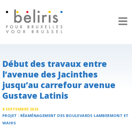
Panneau de gestion des cookies
Début des travaux entre
l’avenue des Jacinthes
jusqu’au carrefour avenue
Gustave Latinis
8 SEPTEMBRE 2025
PROJET :
RÉAMÉNAGEMENT DES
BOULEVARDS LAMBERMONT ET
WAHIS