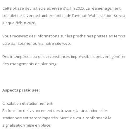
Cette phase devrait être achevée d’ici fin 2025. La réaménagement
complet de l’avenue Lambermont et de l’avenue Wahis se poursuivra
jusque début 2028.
Vous recevrez des informations sur les prochaines phases en temps
utile par courrier ou via notre site web.
Des intempéries ou des circonstances imprévisibles peuvent générer
des changements de planning.
Aspects pratiques:
Circulation et stationnement
En fonction de l’avancement des travaux, la circulation et le
stationnement seront impactés. Merci de vous conformer à la
signalisation mise en place.