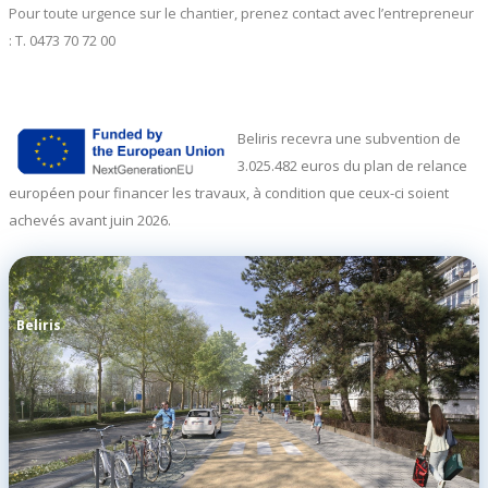
Pour toute urgence sur le chantier, prenez contact avec l’entrepreneur
: T. 0473 70 72 00
Beliris recevra une subvention de
3.025.482 euros du plan de relance
européen pour financer les travaux, à condition que ceux-ci soient
achevés avant juin 2026.
Beliris