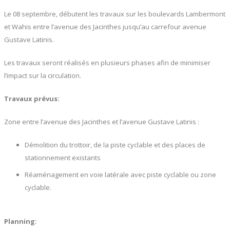
Le 08 septembre, débutent les travaux sur les boulevards Lambermont
et Wahis entre l’avenue des Jacinthes jusqu’au carrefour avenue
Gustave Latinis.
Les travaux seront réalisés en plusieurs phases afin de minimiser
l’impact sur la circulation.
Travaux prévus:
Zone entre l’avenue des Jacinthes et l’avenue Gustave Latinis :
Démolition du trottoir, de la piste cyclable et des places de
stationnement existants
Réaménagement en voie latérale avec piste cyclable ou zone
cyclable.
Planning: