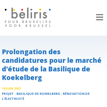
Panneau de gestion des cookies
Prolongation des
candidatures pour le marché
d’étude de la Basilique de
Koekelberg
18 JUIN 2021
PROJET :
BASILIQUE DE KOEKELBERG
: RÉNOVATION DE
L'ÉLECTRICITÉ