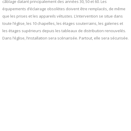
câblage datant principalement des années 30, 50 et 60. Les
équipements d’éclairage obsolètes doivent être remplacés, de même
que les prises et les appareils vétustes. L’intervention se situe dans
toute l’église, les 10 chapelles, les étages souterrains, les galeries et
les étages supérieurs depuis les tableaux de distribution renouvelés.
Dans l’église, l’installation sera scénarisée. Partout, elle sera sécurisée.