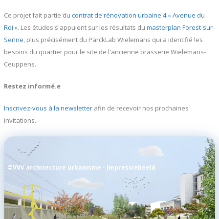
Ce projet fait partie du
contrat de rénovation urbaine 4 « Avenue du
Roi »
. Les études s'appuient sur les résultats du
masterplan Forest-sur-
Senne
, plus précisément du ParckLab Wielemans qui a identifié les
besoins du quartier pour le site de l'ancienne brasserie Wielemans-
Ceuppens.
Restez informé.e
Inscrivez-vous à la newsletter
afin de recevoir nos prochaines
invitations.
©VVV architecture urbanisme - Impressiebeeld