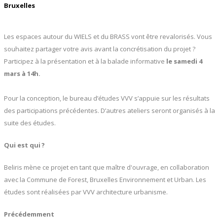
Bruxelles 
Les espaces autour du WIELS et du BRASS vont être revalorisés. Vous
souhaitez partager votre avis avant la concrétisation du projet ?
Participez à la présentation et à la balade informative
le samedi 4
mars à 14h.
Pour la conception, le bureau d’études VVV s’appuie sur les résultats
des participations précédentes. D’autres ateliers seront organisés à la
suite des études.
Qui est qui ?
Beliris mène ce projet en tant que maître d'ouvrage, en collaboration
avec la Commune de Forest, Bruxelles Environnement et Urban. Les
études sont réalisées par VVV architecture urbanisme.
Précédemment