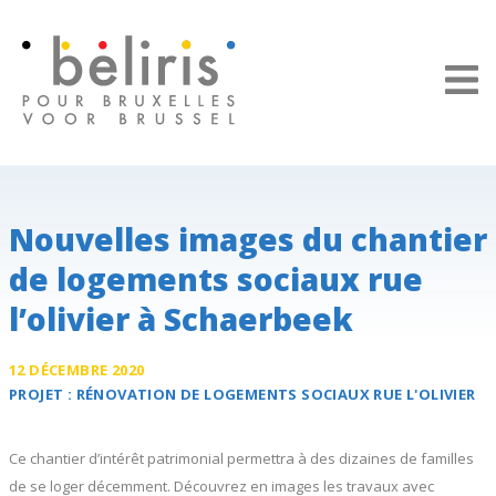
Panneau de gestion des cookies
Nouvelles images du chantier
de logements sociaux rue
l’olivier à Schaerbeek
12 DÉCEMBRE 2020
PROJET :
RÉNOVATION DE LOGEMENTS SOCIAUX
RUE L'OLIVIER
Ce chantier d’intérêt patrimonial permettra à des dizaines de familles
de se loger décemment. Découvrez en images les travaux avec