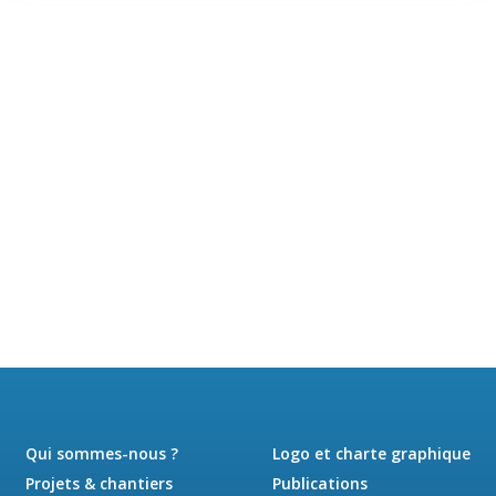
Qui sommes-nous ?
Logo et charte graphique
Projets & chantiers
Publications