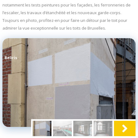
notamment les tests peintures pour les façades, les ferronneries de
l’escalier, les travaux d’étanchéité et les nouveaux garde-corps.
Toujours en photo, profitez-en pour faire un détour par le toit pour
admirer la vue exceptionnelle sur les toits de Bruxelles.
Beliris