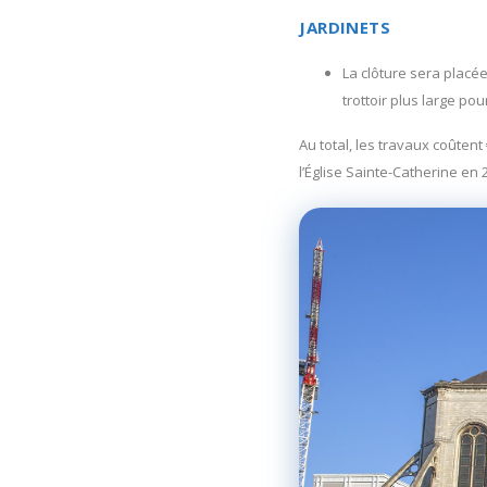
JARDINETS
La clôture sera placée
trottoir plus large po
Au total, les travaux coûtent
l’Église Sainte-Catherine en 