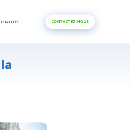
CONTACTEZ-NOUS
CTUALITÉS
 la