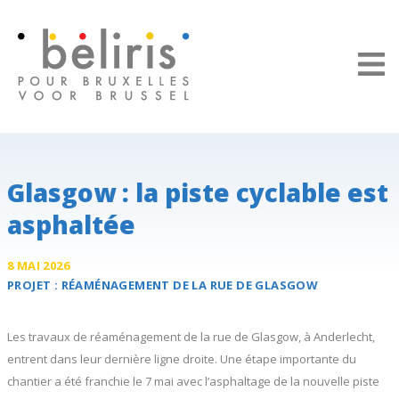
Panneau de gestion des cookies
Glasgow : la piste cyclable est
asphaltée
8 MAI 2026
PROJET :
RÉAMÉNAGEMENT DE LA
RUE DE GLASGOW
Les travaux de réaménagement de la rue de Glasgow, à Anderlecht,
entrent dans leur dernière ligne droite. Une étape importante du
chantier a été franchie le 7 mai avec l’asphaltage de la nouvelle piste