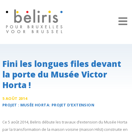
Panneau de gestion des cookies
Fini les longues files devant
la porte du Musée Victor
Horta !
5 AOÛT 2014
PROJET :
MUSÉE HORTA:
PROJET D'EXTENSION
Ce 5 août 2014, Beliris débute les travaux d’extension du Musée Horta
par la transformation de la maison voisine (maison Hilst) construite en