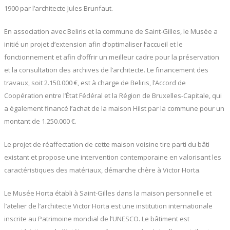
1900 par l’architecte Jules Brunfaut.
En association avec Beliris et la commune de Saint-Gilles, le Musée a
initié un projet d’extension afin d’optimaliser l’accueil et le
fonctionnement et afin d’offrir un meilleur cadre pour la préservation
et la consultation des archives de l’architecte. Le financement des
travaux, soit 2.150.000 €, est à charge de Beliris, l’Accord de
Coopération entre l’État Fédéral et la Région de Bruxelles-Capitale, qui
a également financé l’achat de la maison Hilst par la commune pour un
montant de 1.250.000 €.
Le projet de réaffectation de cette maison voisine tire parti du bâti
existant et propose une intervention contemporaine en valorisant les
caractéristiques des matériaux, démarche chère à Victor Horta.
Le Musée Horta établi à Saint-Gilles dans la maison personnelle et
l’atelier de l’architecte Victor Horta est une institution internationale
inscrite au Patrimoine mondial de l’UNESCO. Le bâtiment est