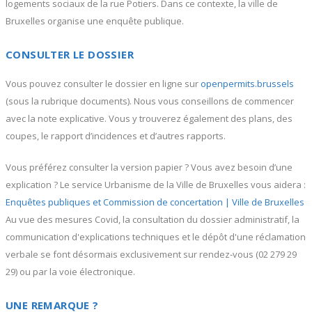
logements sociaux de la rue Potiers. Dans ce contexte, la ville de
Bruxelles organise une enquête publique.
CONSULTER LE DOSSIER
Vous pouvez consulter le dossier en ligne sur
openpermits.brussels
(sous la rubrique documents). Nous vous conseillons de commencer
avec la note explicative. Vous y trouverez également des plans, des
coupes, le rapport d’incidences et d’autres rapports.
Vous préférez consulter la version papier ? Vous avez besoin d’une
explication ? Le service Urbanisme de la Ville de Bruxelles vous aidera :
Enquêtes publiques et Commission de concertation | Ville de Bruxelles
Au vue des mesures Covid, la consultation du dossier administratif, la
communication d'explications techniques et le dépôt d'une réclamation
verbale se font désormais exclusivement sur rendez-vous (02 279 29
29) ou par la voie électronique.
UNE REMARQUE ?