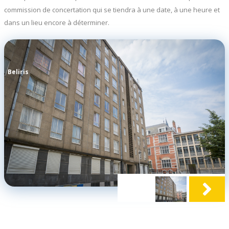
commission de concertation qui se tiendra à une date, à une heure et
dans un lieu encore à déterminer.
Beliris