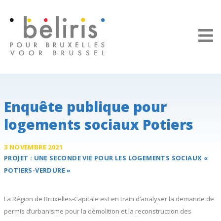
Panneau de gestion des cookies
Enquête publique pour
logements sociaux Potiers
3 NOVEMBRE 2021
PROJET :
UNE SECONDE VIE POUR LES
LOGEMENTS SOCIAUX «
POTIERS-VERDURE »
La Région de Bruxelles-Capitale est en train d’analyser la demande de
permis d’urbanisme pour la démolition et la reconstruction des