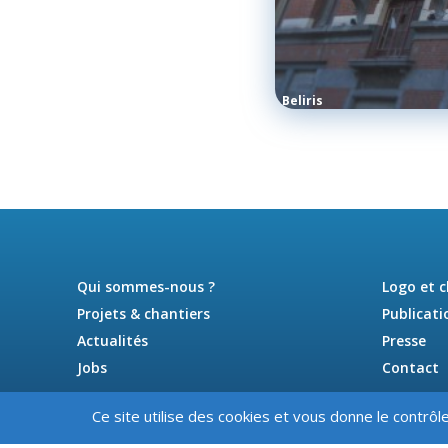
Beliris
Qui sommes-nous ?
Logo et 
Projets & chantiers
Publicati
Actualités
Presse
Jobs
Contact
Ce site utilise des cookies et vous donne le contrôl