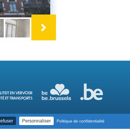
refuser
Personnaliser
Politique de confidentialité