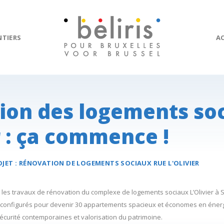
NTIERS
A
ion des logements so
r : ça commence !
JET :
RÉNOVATION DE LOGEMENTS SOCIAUX
RUE L'OLIVIER
les travaux de rénovation du complexe de logements sociaux L’Olivier à S
configurés pour devenir 30 appartements spacieux et économes en énergie
écurité contemporaines et valorisation du patrimoine.