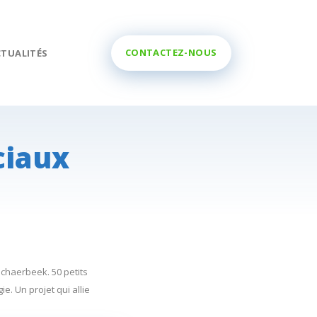
CONTACTEZ-NOUS
CTUALITÉS
ciaux
chaerbeek. 50 petits
. Un projet qui allie