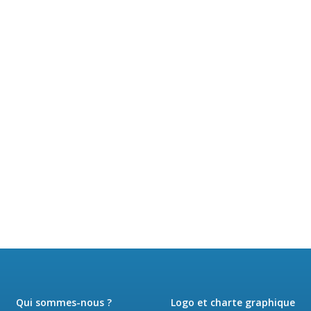
Qui sommes-nous ?
Logo et charte graphique