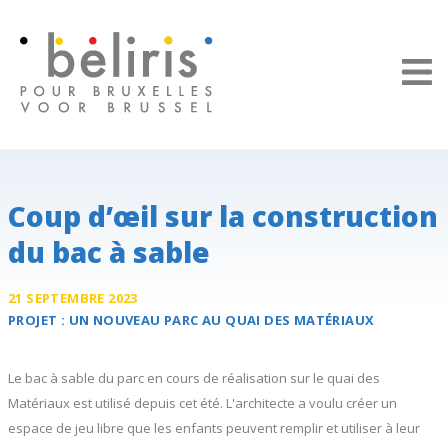
Panneau de gestion des cookies
Coup d’œil sur la construction
du bac à sable
21 SEPTEMBRE 2023
PROJET :
UN NOUVEAU PARC AU
QUAI DES MATÉRIAUX
Le bac à sable du parc en cours de réalisation sur le quai des
Matériaux est utilisé depuis cet été. L'architecte a voulu créer un
espace de jeu libre que les enfants peuvent remplir et utiliser à leur