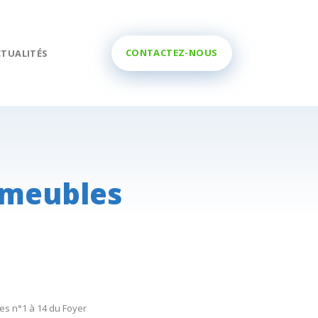
CONTACTEZ-NOUS
CTUALITÉS
mmeubles
les n°1 à 14 du Foyer