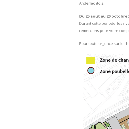
Anderlechtois.
Du 25 août au 20 octobre 2
Durant cette période, les ri
remercions pour votre comp
Pour toute urgence sur le ch