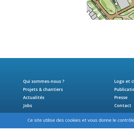
Qui sommes-nous ?
Logo et 
Projets & chantiers
Publicati
Actualités
Presse
Jobs
Contact
Ce site utilise des cookies et vous donne le contrôl
Cookies
Condition
-