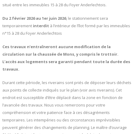
situé entre les immeubles 15 à 28 du Foyer Anderlechtois.
Du 2 février 2026 au 1er juin 2026
, le stationnement sera
temporairement
interdit
à l’intérieur de l’îlot formé par les immeubles
n°15 à 28 du Foyer Anderlechtois
Ces travaux n’entraîneront aucune modification de la
circulation sur la chaussée de Mons, y compris le trottoir.
L’accès aux logements sera garanti pendant toute la durée des
travaux.
Durant cette période, les riverains sont priés de déposer leurs déchets
aux points de collecte indiqués sur le plan (voir avis riverains). Cet
endroit est susceptible d’être déplacé dans la zone en fonction de
l’avancée des travaux. Nous vous remercions pour votre
compréhension et votre patience face à ces désagréments
temporaires. Les intempéries ou des circonstances imprévisibles
peuvent générer des changements de planning. Le maître d’ouvrage