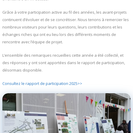
Grâce à votre participation active au fil des années, les avant-projets
continuent d’évoluer et de se concrétiser. Nous tenons à remercier les
nombreux visiteurs pour leurs questions, leurs contributions et les
échanges riches qui ont eu lieu lors des différents moments de
rencontre avec l’équipe de projet.
L’ensemble des remarques recueillies cette année a été collecté, et
des réponses y ont sont apportées dans le rapport de participation,
désormais disponible.
Consultez le rapport de participation 2025>>
©Beliris