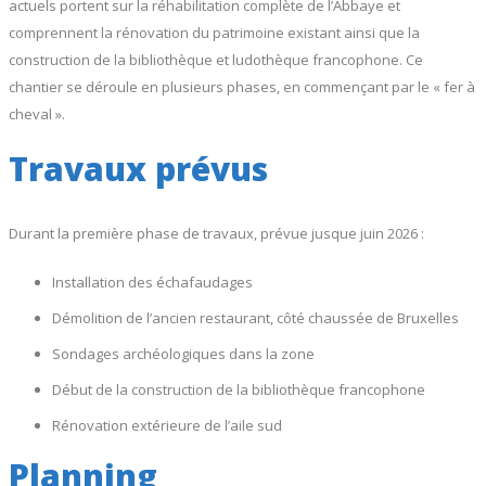
actuels portent sur la réhabilitation complète de l’Abbaye et
comprennent la rénovation du patrimoine existant ainsi que la
construction de la bibliothèque et ludothèque francophone. Ce
chantier se déroule en plusieurs phases, en commençant par le « fer à
cheval ».
Travaux prévus
Durant la première phase de travaux, prévue jusque juin 2026 :
Installation des échafaudages
Démolition de l’ancien restaurant, côté chaussée de Bruxelles
Sondages archéologiques dans la zone
Début de la construction de la bibliothèque francophone
Rénovation extérieure de l’aile sud
Planning