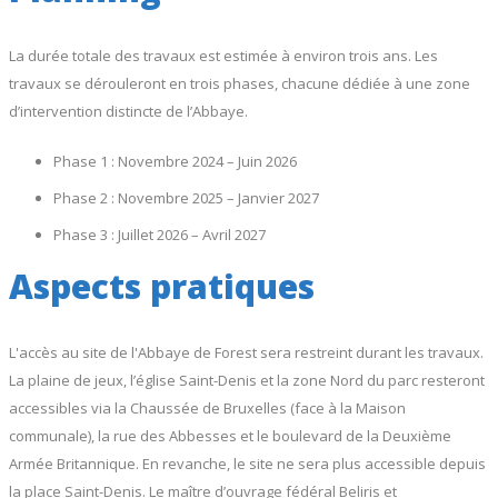
La durée totale des travaux est estimée à environ trois ans. Les
travaux se dérouleront en trois phases, chacune dédiée à une zone
d’intervention distincte de l’Abbaye.
Phase 1 : Novembre 2024 – Juin 2026
Phase 2 : Novembre 2025 – Janvier 2027
Phase 3 : Juillet 2026 – Avril 2027
Aspects pratiques
L'accès au site de l'Abbaye de Forest sera restreint durant les travaux.
La plaine de jeux, l’église Saint-Denis et la zone Nord du parc resteront
accessibles via la Chaussée de Bruxelles (face à la Maison
communale), la rue des Abbesses et le boulevard de la Deuxième
Armée Britannique. En revanche, le site ne sera plus accessible depuis
la place Saint-Denis. Le maître d’ouvrage fédéral Beliris et