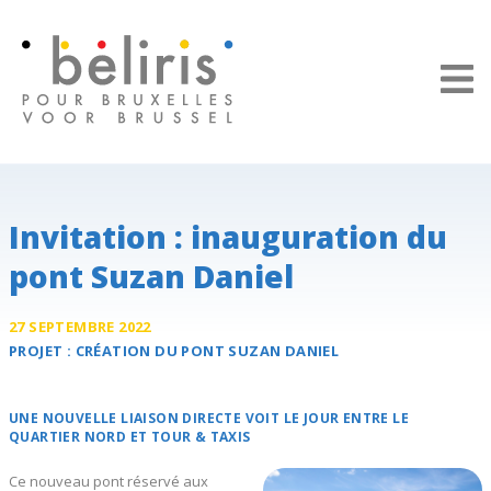
Panneau de gestion des cookies
Invitation : inauguration du
pont Suzan Daniel
27 SEPTEMBRE 2022
PROJET :
CRÉATION DU
PONT SUZAN DANIEL
UNE NOUVELLE LIAISON DIRECTE VOIT LE JOUR ENTRE LE
QUARTIER NORD ET TOUR & TAXIS
Ce nouveau pont réservé aux