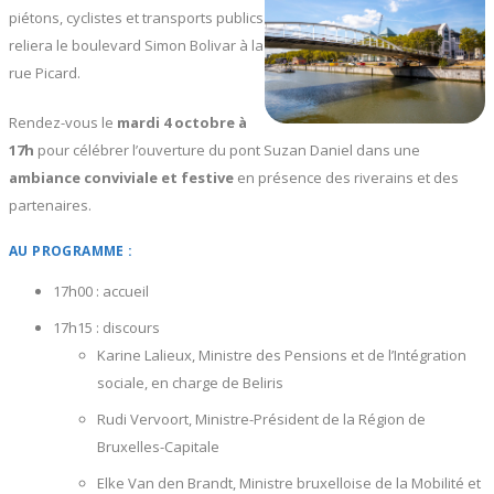
piétons, cyclistes et transports publics
reliera le boulevard Simon Bolivar à la
rue Picard.
Rendez-vous le
mardi 4 octobre à
17h
pour célébrer l’ouverture du pont Suzan Daniel dans une
ambiance conviviale et festive
en présence des riverains et des
partenaires.
AU PROGRAMME :
17h00 : accueil
17h15 : discours
Karine Lalieux, Ministre des Pensions et de l’Intégration
sociale, en charge de Beliris
Rudi Vervoort, Ministre-Président de la Région de
Bruxelles-Capitale
Elke Van den Brandt, Ministre bruxelloise de la Mobilité et