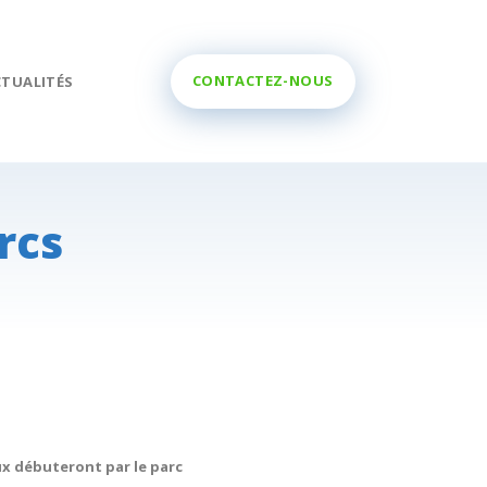
CONTACTEZ-NOUS
CTUALITÉS
rcs
ux débuteront par le parc