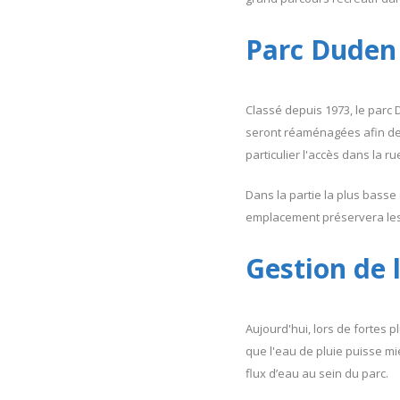
Parc Duden 
Classé depuis 1973, le parc
seront réaménagées afin de r
particulier l'accès dans la 
Dans la partie la plus bass
emplacement préservera les 
Gestion de 
Aujourd'hui, lors de fortes p
que l'eau de pluie puisse mi
flux d’eau au sein du parc.