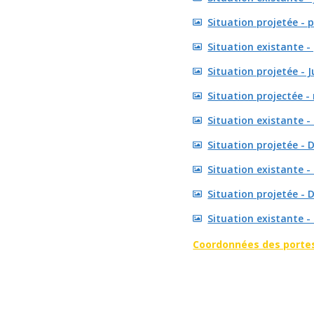
Situation projetée -
Situation existante 
Situation projetée - J
Situation projectée -
Situation existante -
Situation projetée -
Situation existante 
Situation projetée - 
Situation existante -
Coordonnées des porte