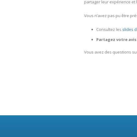
partager leur expérience et l
Vous n’avez pas pu être pré
Consultez les
slides 
Partagez votre avi
Vous avez des questions sur