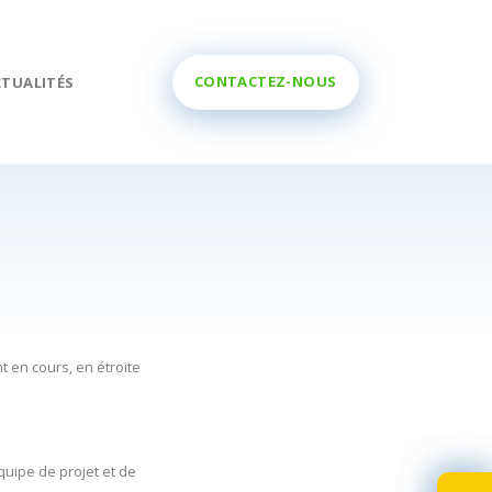
CONTACTEZ-NOUS
CTUALITÉS
 en cours, en étroite
quipe de projet et de