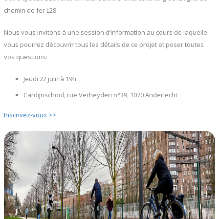
chemin de fer L28.
Nous vous invitons à une session d’information au cours de laquelle
vous pourrez découvrir tous les détails de ce projet et poser toutes
vos questions:
Jeudi 22 juin à 19h
Cardijnschool, rue Verheyden n°39, 1070 Anderlecht
Inscrivez-vous >>