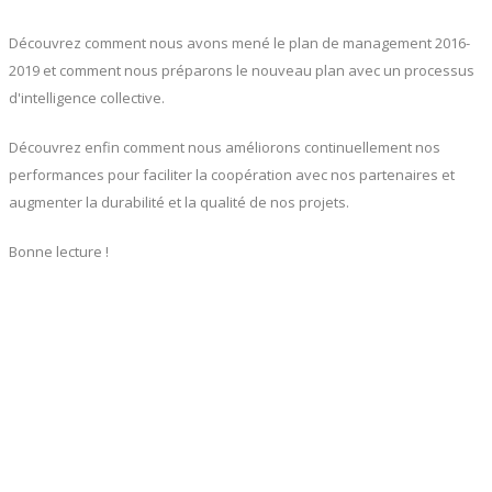
Découvrez comment nous avons mené le plan de management 2016-
2019 et comment nous préparons le nouveau plan avec un processus
d'intelligence collective.
Découvrez enfin comment nous améliorons continuellement nos
performances pour faciliter la coopération avec nos partenaires et
augmenter la durabilité et la qualité de nos projets.
Bonne lecture !