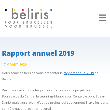
Panneau de gestion des cookies
Rapport annuel 2019
17 MAART 2020
Nous sommes fiers de vous présenter le
rapport annuel 2019
de
Beliris.
Découvrez avec nous les progrès menés pour le projet des
Boulevards du Centre, le Learning & Innovation Center, le pont Suzan
Daniel mais aussi plein d’autres projets qui soutiennent Bruxelles dans
son rôle national et international.