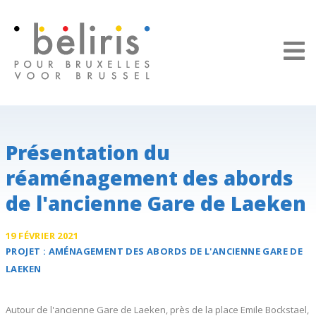
Panneau de gestion des cookies
Présentation du
réaménagement des abords
de l'ancienne Gare de Laeken
19 FÉVRIER 2021
PROJET :
AMÉNAGEMENT DES ABORDS DE L'ANCIENNE
GARE DE
LAEKEN
Autour de l'ancienne Gare de Laeken, près de la place Emile Bockstael,