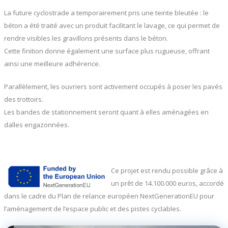
La future cyclostrade a temporairement pris une teinte bleutée : le
béton a été traité avec un produit facilitant le lavage, ce qui permet de
rendre visibles les gravillons présents dans le béton.
Cette finition donne également une surface plus rugueuse, offrant
ainsi une meilleure adhérence.
Parallèlement, les ouvriers sont activement occupés à poser les pavés
des trottoirs.
Les bandes de stationnement seront quant à elles aménagées en
dalles engazonnées.
Ce projet est rendu possible grâce à
un prêt de 14.100.000 euros, accordé
dans le cadre du Plan de relance européen NextGenerationEU pour
l’aménagement de l’espace public et des pistes cyclables.