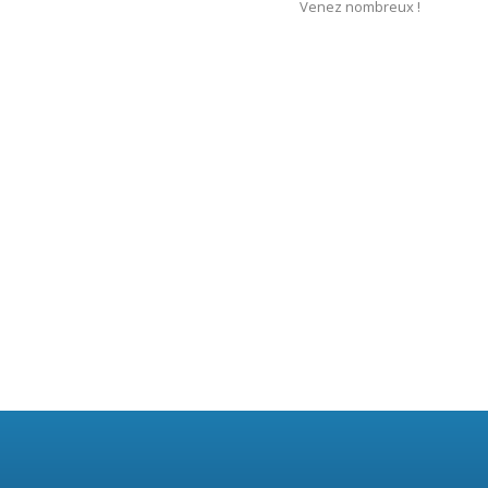
Venez nombreux !