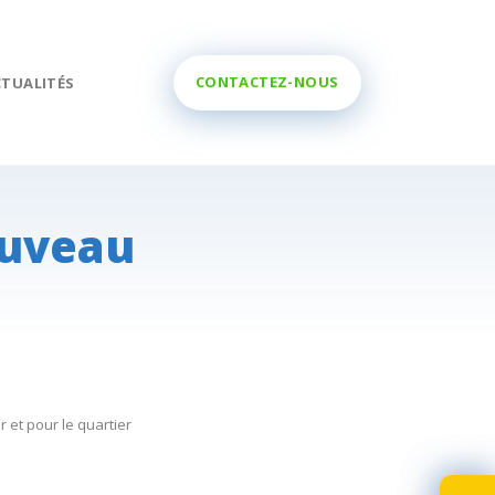
CONTACTEZ-NOUS
CTUALITÉS
ouveau
 et pour le quartier