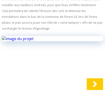
installer aux meilleurs endroits, pour que l’eau s’infiltre facilement.
Cela permettra de ralentir l’érosion des sols et diminuer les
inondations dans le bas de la commune de Forest. Et, lors de fortes
pluies, le parc pourra jouer son rôle de « zone tampon » afin de ne pas
surcharger le réseau d’égouttage.
©Beliris